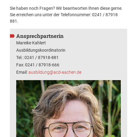
Sie haben noch Fragen? Wir beantworten Ihnen diese gerne.
Sie erreichen uns unter der Telefonnummer: 0241 / 87918
881.
Ansprechpartnerin
Mareike Kahlert
Ausbildungskoordinatorin
Tel.: 0241 / 87918-881
Fax: 0241 / 87918-666
Email:
ausbildung@acd-aachen.de