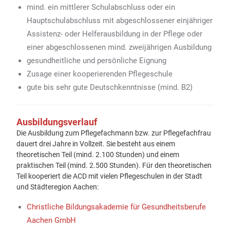
mind. ein mittlerer Schulabschluss oder ein
Hauptschulabschluss mit abgeschlossener einjähriger
Assistenz- oder Helferausbildung in der Pflege oder
einer abgeschlossenen mind. zweijährigen Ausbildung
gesundheitliche und persönliche Eignung
Zusage einer kooperierenden Pflegeschule
gute bis sehr gute Deutschkenntnisse (mind. B2)
Ausbildungsverlauf
Die Ausbildung zum Pflegefachmann bzw. zur Pflegefachfrau
dauert drei Jahre in Vollzeit. Sie besteht aus einem
theoretischen Teil (mind. 2.100 Stunden) und einem
praktischen Teil (mind. 2.500 Stunden). Für den theoretischen
Teil kooperiert die ACD mit vielen Pflegeschulen in der Stadt
und Städteregion Aachen:
Christliche Bildungsakademie für Gesundheitsberufe
Aachen GmbH