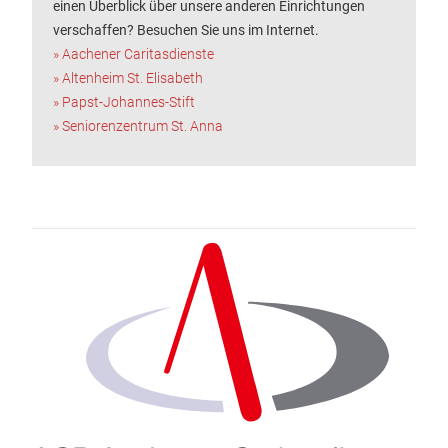
einen Überblick über unsere anderen Einrichtungen
verschaffen? Besuchen Sie uns im Internet.
» Aachener Caritasdienste
» Altenheim St. Elisabeth
» Papst-Johannes-Stift
» Seniorenzentrum St. Anna