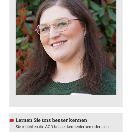
Lernen Sie uns besser kennen
Sie möchten die ACD besser kennenlernen oder sich