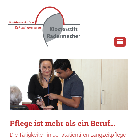
Pflege ist mehr als ein Beruf…
Die Tätigkeiten in der stationären Langzeitpflege