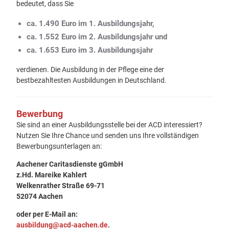
bedeutet, dass Sie
ca. 1.490 Euro im 1. Ausbildungsjahr,
ca. 1.552 Euro im 2. Ausbildungsjahr und
ca. 1.653 Euro im 3. Ausbildungsjahr
verdienen. Die Ausbildung in der Pflege eine der
bestbezahltesten Ausbildungen in Deutschland.
Bewerbung
Sie sind an einer Ausbildungsstelle bei der ACD interessiert?
Nutzen Sie Ihre Chance und senden uns Ihre vollständigen
Bewerbungsunterlagen an:
Aachener Caritasdienste gGmbH
z.Hd. Mareike Kahlert
Welkenrather Straße 69-71
52074 Aachen
oder per E-Mail an:
ausbildung@acd-aachen.de
.