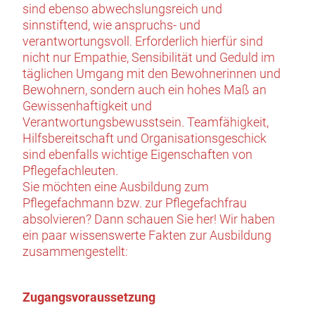
sind ebenso abwechslungsreich und
sinnstiftend, wie anspruchs- und
verantwortungsvoll. Erforderlich hierfür sind
nicht nur Empathie, Sensibilität und Geduld im
täglichen Umgang mit den Bewohnerinnen und
Bewohnern, sondern auch ein hohes Maß an
Gewissenhaftigkeit und
Verantwortungsbewusstsein. Teamfähigkeit,
Hilfsbereitschaft und Organisationsgeschick
sind ebenfalls wichtige Eigenschaften von
Pflegefachleuten.
Sie möchten eine Ausbildung zum
Pflegefachmann bzw. zur Pflegefachfrau
absolvieren? Dann schauen Sie her! Wir haben
ein paar wissenswerte Fakten zur Ausbildung
zusammengestellt:
Zugangsvoraussetzung