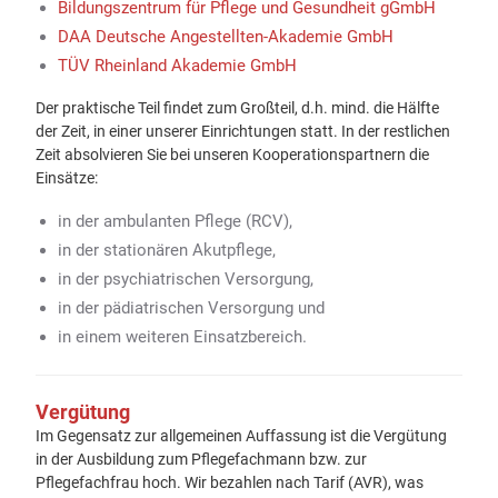
Bildungszentrum für Pflege und Gesundheit gGmbH
DAA Deutsche Angestellten-Akademie GmbH
TÜV Rheinland Akademie GmbH
Der praktische Teil findet zum Großteil, d.h. mind. die Hälfte
der Zeit, in einer unserer Einrichtungen statt. In der restlichen
Zeit absolvieren Sie bei unseren Kooperationspartnern die
Einsätze:
in der ambulanten Pflege (RCV),
in der stationären Akutpflege,
in der psychiatrischen Versorgung,
in der pädiatrischen Versorgung und
in einem weiteren Einsatzbereich.
Vergütung
Im Gegensatz zur allgemeinen Auffassung ist die Vergütung
in der Ausbildung zum Pflegefachmann bzw. zur
Pflegefachfrau hoch. Wir bezahlen nach Tarif (AVR), was