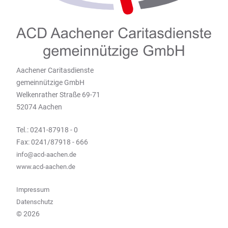
Aachener Caritasdienste
gemeinnützige GmbH
Welkenrather Straße 69-71
52074 Aachen
Tel.: 0241-87918 - 0
Fax: 0241/87918 - 666
info@acd-aachen.de
www.acd-aachen.de
Impressum
Datenschutz
© 2026