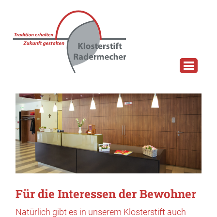
Für die Interessen der Bewohner
Natürlich gibt es in unserem Klosterstift auch