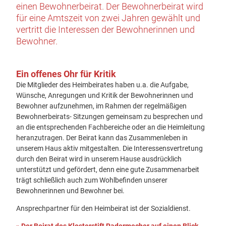
einen Bewohnerbeirat. Der Bewohnerbeirat wird
für eine Amtszeit von zwei Jahren gewählt und
vertritt die Interessen der Bewohnerinnen und
Bewohner.
Ein offenes Ohr für Kritik
Die Mitglieder des Heimbeirates haben u.a. die Aufgabe,
Wünsche, Anregungen und Kritik der Bewohnerinnen und
Bewohner aufzunehmen, im Rahmen der regelmäßigen
Bewohnerbeirats- Sitzungen gemeinsam zu besprechen und
an die entsprechenden Fachbereiche oder an die Heimleitung
heranzutragen. Der Beirat kann das Zusammenleben in
unserem Haus aktiv mitgestalten. Die Interessensvertretung
durch den Beirat wird in unserem Hause ausdrücklich
unterstützt und gefördert, denn eine gute Zusammenarbeit
trägt schließlich auch zum Wohlbefinden unserer
Bewohnerinnen und Bewohner bei.
Ansprechpartner für den Heimbeirat ist der Sozialdienst.