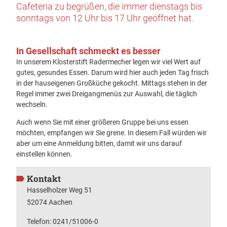
Cafeteria zu begrüßen, die immer dienstags bis
sonntags von 12 Uhr bis 17 Uhr geöffnet hat.
In Gesellschaft schmeckt es besser
In unserem Klosterstift Radermecher legen wir viel Wert auf
gutes, gesundes Essen. Darum wird hier auch jeden Tag frisch
in der hauseigenen Großküche gekocht. Mittags stehen in der
Regel immer zwei Dreigangmenüs zur Auswahl, die täglich
wechseln.
Auch wenn Sie mit einer größeren Gruppe bei uns essen
möchten, empfangen wir Sie grene. In diesem Fall würden wir
aber um eine Anmeldung bitten, damit wir uns darauf
einstellen können.
Kontakt
Hasselholzer Weg 51
52074 Aachen
Telefon: 0241/51006-0