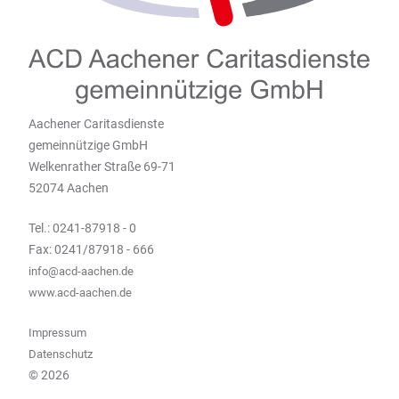
Aachener Caritasdienste
gemeinnützige GmbH
Welkenrather Straße 69-71
52074 Aachen
Tel.: 0241-87918 - 0
Fax: 0241/87918 - 666
info@acd-aachen.de
www.acd-aachen.de
Impressum
Datenschutz
© 2026